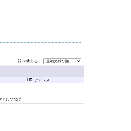
並べ替える
URLアドレス
アにつなげるか