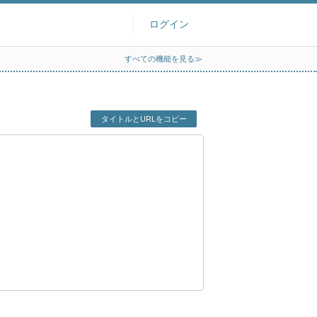
ログイン
すべての機能を見る≫
タイトルとURLをコピー