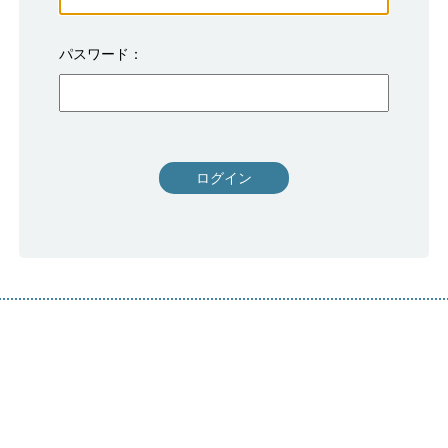
パスワード
ログイン