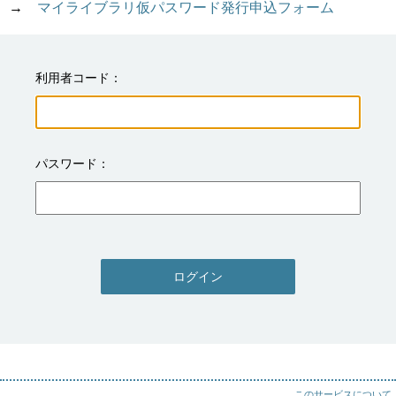
→　
マイライブラリ仮パスワード発行申込フォーム
利用者コード
パスワード
ログイン
このサービスについて