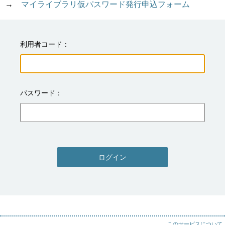
→　
マイライブラリ仮パスワード発行申込フォーム
利用者コード
パスワード
ログイン
このサービスについて