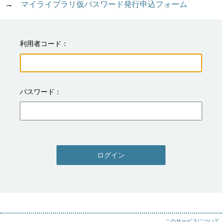
→　
マイライブラリ仮パスワード発行申込フォーム
利用者コード
パスワード
ログイン
このサービスについて