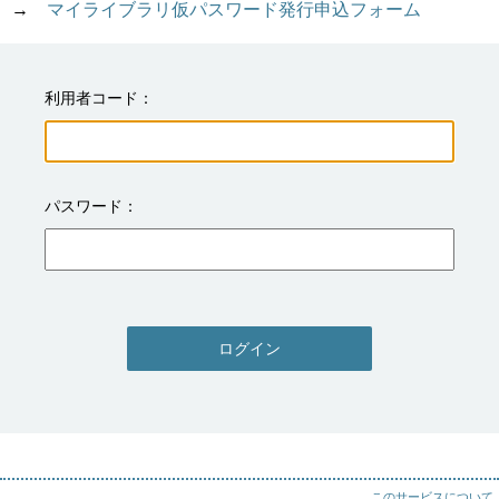
→　
マイライブラリ仮パスワード発行申込フォーム
利用者コード
パスワード
ログイン
このサービスについて