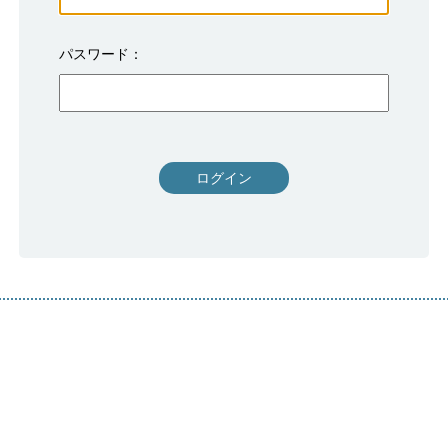
パスワード
ログイン