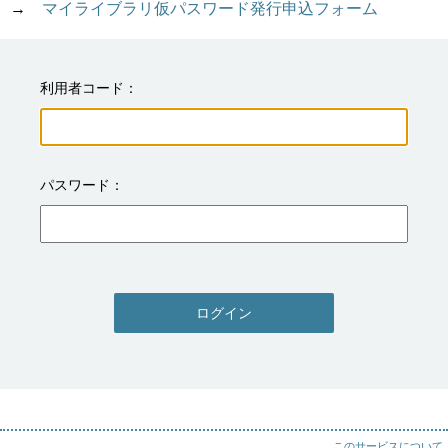
→　
マイライブラリ仮パスワード発行申込フォーム
利用者コード
パスワード
ログイン
このサービスについて