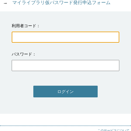
→　
マイライブラリ仮パスワード発行申込フォーム
利用者コード
パスワード
ログイン
このサービスについて