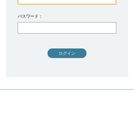
パスワード
ログイン