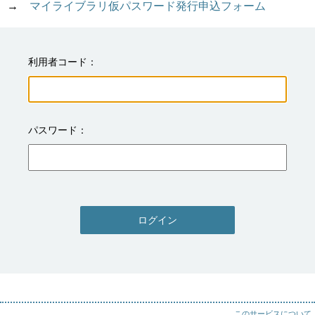
→　
マイライブラリ仮パスワード発行申込フォーム
利用者コード
パスワード
ログイン
このサービスについて