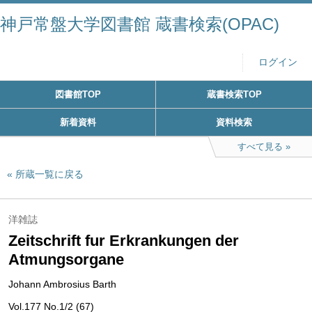
神戸常盤大学図書館 蔵書検索(OPAC)
ログイン
図書館TOP
蔵書検索TOP
新着資料
資料検索
すべて見る
所蔵一覧に戻る
洋雑誌
Zeitschrift fur Erkrankungen der
Atmungsorgane
Johann Ambrosius Barth
Vol.177 No.1/2 (67)