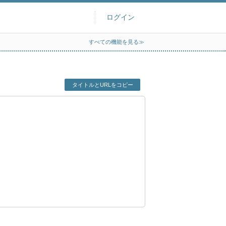
ログイン
すべての機能を見る≫
タイトルとURLをコピー