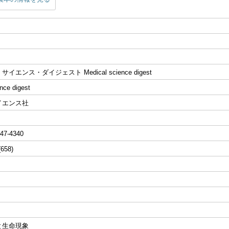
エンス・ダイジェスト Medical science digest
nce digest
イエンス社
47-4340
(658)
と生命現象