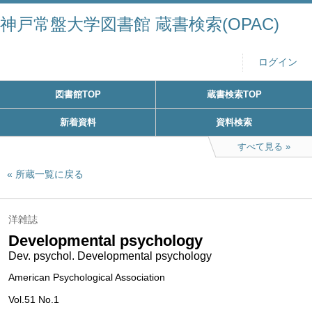
神戸常盤大学図書館 蔵書検索(OPAC)
ログイン
図書館TOP
蔵書検索TOP
新着資料
資料検索
すべて見る
所蔵一覧に戻る
洋雑誌
Developmental psychology
Dev. psychol. Developmental psychology
American Psychological Association
Vol.51 No.1