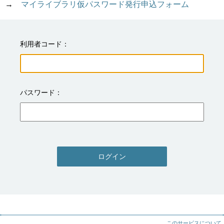
→　
マイライブラリ仮パスワード発行申込フォーム
利用者コード
パスワード
ログイン
このサービスについて