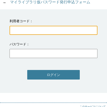
→　
マイライブラリ仮パスワード発行申込フォーム
利用者コード
パスワード
ログイン
このサービスについて