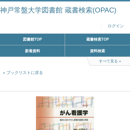
神戸常盤大学図書館 蔵書検索(OPAC)
ログイン
図書館TOP
蔵書検索TOP
新着資料
資料検索
すべて見る
ブックリストに戻る